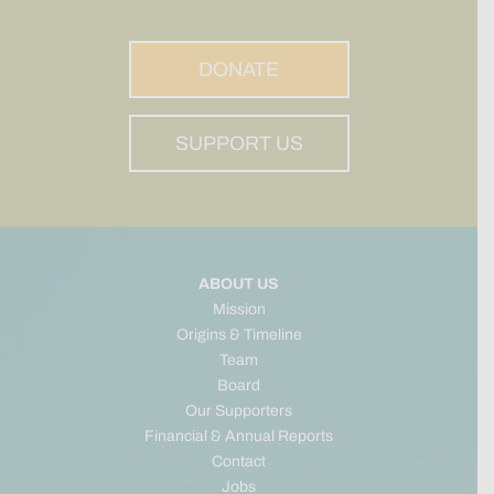
DONATE
SUPPORT US
ABOUT US
Mission
Origins & Timeline
Team
Board
Our Supporters
Financial & Annual Reports
Contact
Jobs