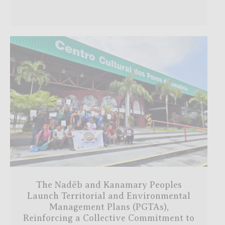
The Nadëb and Kanamary Peoples
Launch Territorial and Environmental
Management Plans (PGTAs),
Reinforcing a Collective Commitment to