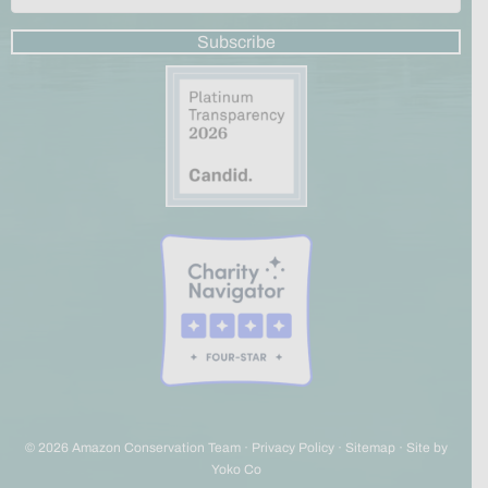
Subscribe
© 2026 Amazon Conservation Team ·
Privacy Policy
·
Sitemap
·
Site by
Yoko Co