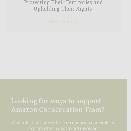
Protecting Their Territories and
Upholding Their Rights
Read More
→
Looking for ways to support
Amazon Conservation Team?
Consider donating to help us continue our work, or
explore other ways to get involved: