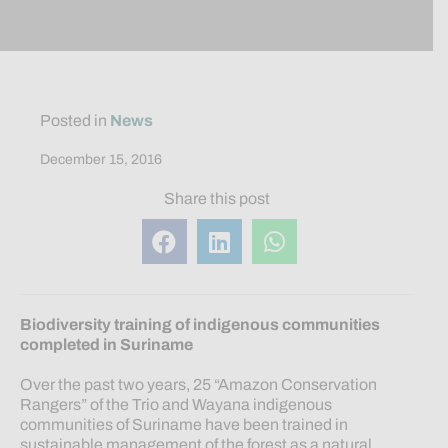
Posted in
News
December 15, 2016
Share this post
Biodiversity training of indigenous communities
completed in Suriname
Over the past two years, 25 “Amazon Conservation
Rangers” of the Trio and Wayana indigenous
communities of Suriname have been trained in
sustainable management of the forest as a natural