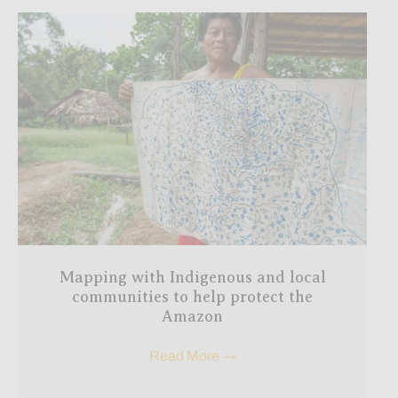
Mapping with Indigenous and local
communities to help protect the
Amazon
Read More
→