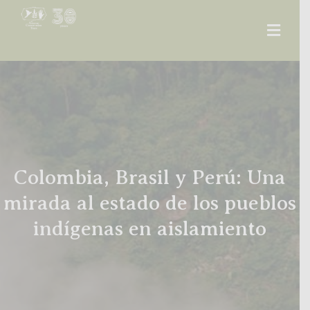
Men
Colombia, Brasil y Perú: Una
mirada al estado de los pueblos
indígenas en aislamiento