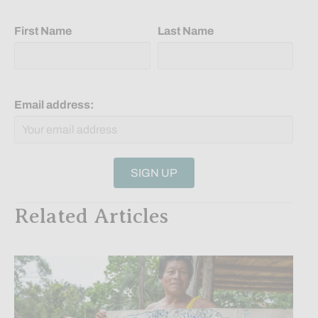
First Name
Last Name
Email address:
Related Articles