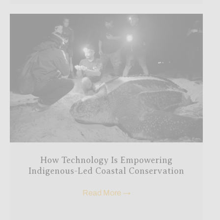
How Technology Is Empowering
Indigenous-Led Coastal Conservation
Read More
→