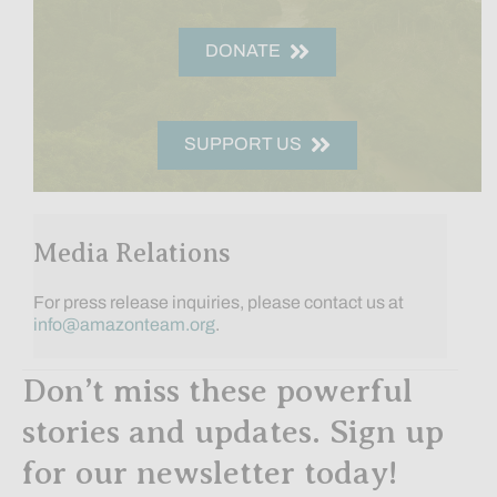
DONATE
SUPPORT US
Media Relations
For press release inquiries, please contact us at
info@amazonteam.org
.
Don’t miss these powerful
stories and updates. Sign up
for our newsletter today!