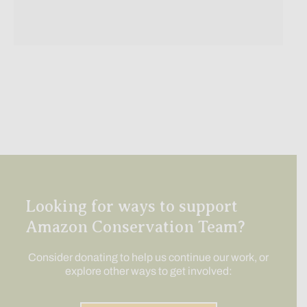
Looking for ways to support
Amazon Conservation Team?
Consider donating to help us continue our work, or
explore other ways to get involved: