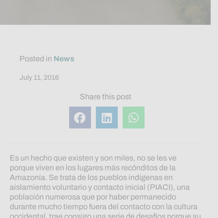
Posted in
News
July 11, 2016
Share this post
Es un hecho que existen y son miles, no se les ve
porque viven en los lugares más recónditos de la
Amazonía. Se trata de los pueblos indígenas en
aislamiento voluntario y contacto inicial (PIACI), una
población numerosa que por haber permanecido
durante mucho tiempo fuera del contacto con la cultura
occidental, trae consigo una serie de desafíos porque su